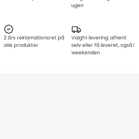
ugen
2 års reklamationsret på
Valgfri levering: afhent
alle produkter
selv eller få leveret, også i
weekenden