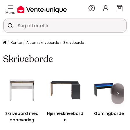
Menu
Kontor
Alt om skriveborde
Skriveborde
Skriveborde
Skrivebord med
Hjørneskrivebord
Gamingborde
opbevaring
e