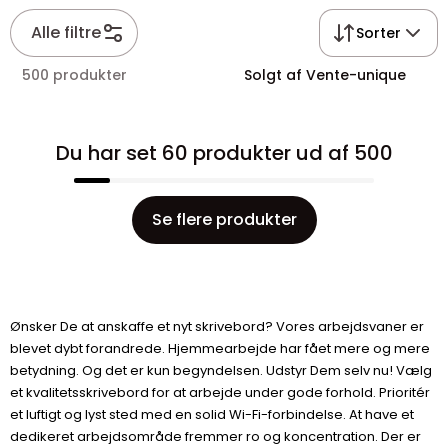
Alle filtre
Sorter
500 produkter
Solgt af Vente-unique
Du har set 60 produkter ud af 500
Se flere produkter
Ønsker De at anskaffe et nyt skrivebord? Vores arbejdsvaner er
blevet dybt forandrede. Hjemmearbejde har fået mere og mere
betydning. Og det er kun begyndelsen. Udstyr Dem selv nu! Vælg
et kvalitetsskrivebord for at arbejde under gode forhold. Prioritér
et luftigt og lyst sted med en solid Wi-Fi-forbindelse. At have et
dedikeret arbejdsområde fremmer ro og koncentration. Der er