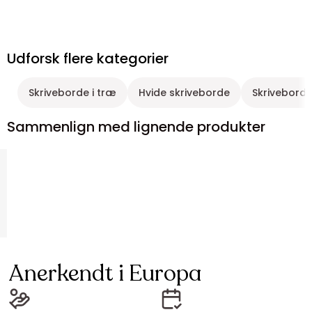
Udforsk flere kategorier
Skriveborde i træ
Hvide skriveborde
Skrivebord
Sammenlign med lignende produkter
Anerkendt i Europa