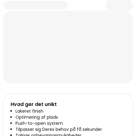
Hvad gør det unikt
Lakeret finish
Optimering af plads
Push-to-open system
Tilpasser sig Deres behov på få sekunder
Talrige opbevaringsmuligheder