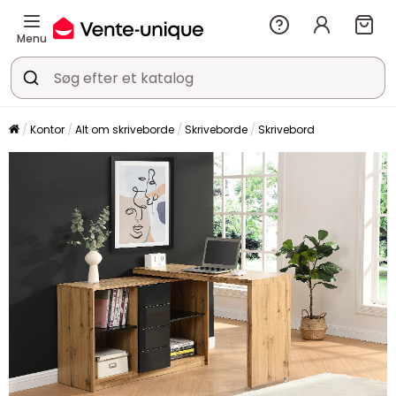
Menu
Kontor
Alt om skriveborde
Skriveborde
Skrivebord