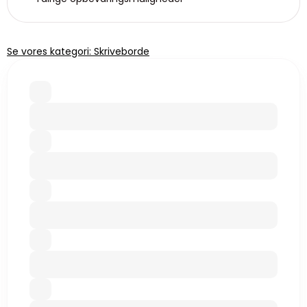
Se vores kategori: Skriveborde