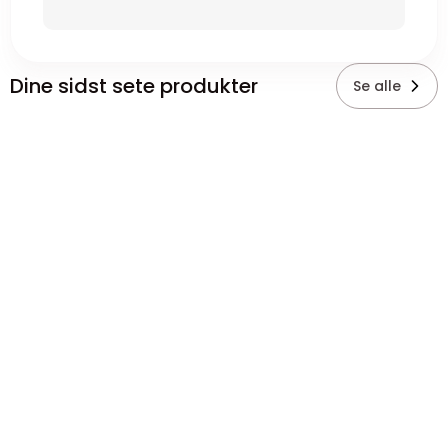
Dine sidst sete produkter
Se alle