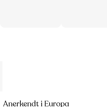
Anerkendt i Europa