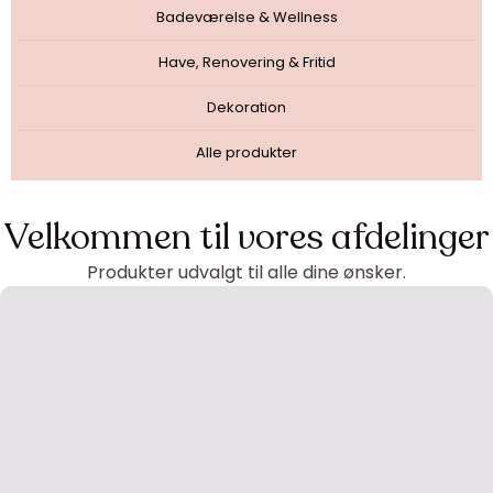
Badeværelse & Wellness
Have, Renovering & Fritid
Dekoration
Alle produkter
Velkommen til vores afdelinger
Produkter udvalgt til alle dine ønsker.