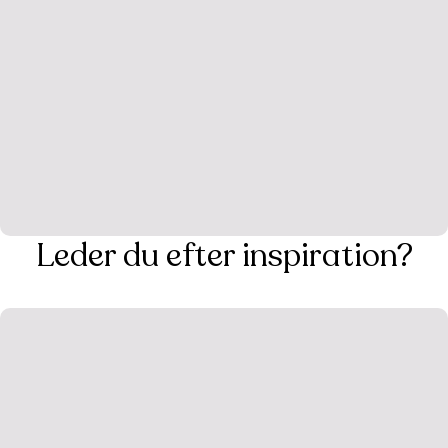
Leder du efter inspiration?