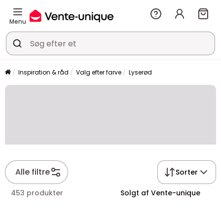
Menu
Inspiration & råd
Valg efter farve
Lyserød
Alle filtre
Sorter
453 produkter
Solgt af Vente-unique