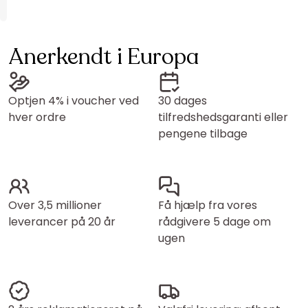
Anerkendt i Europa
Optjen 4% i voucher ved
30 dages
hver ordre
tilfredshedsgaranti eller
pengene tilbage
Over 3,5 millioner
Få hjælp fra vores
leverancer på 20 år
rådgivere 5 dage om
ugen