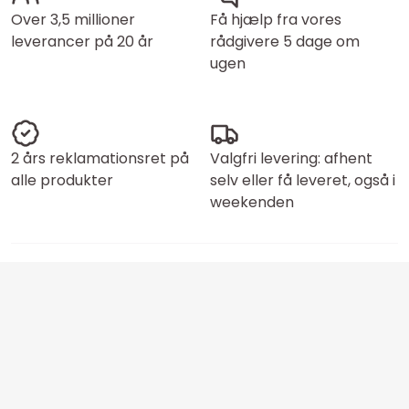
Over 3,5 millioner
Få hjælp fra vores
leverancer på 20 år
rådgivere 5 dage om
ugen
2 års reklamationsret på
Valgfri levering: afhent
alle produkter
selv eller få leveret, også i
weekenden