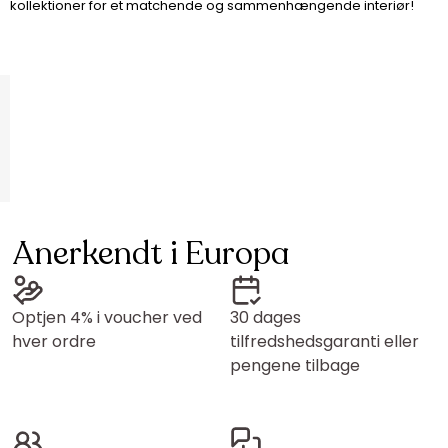
kollektioner for et matchende og sammenhængende interiør!
Anerkendt i Europa
Optjen 4% i voucher ved
30 dages
hver ordre
tilfredshedsgaranti eller
pengene tilbage