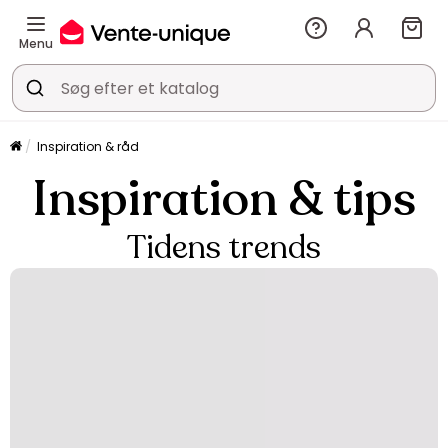
Menu
Inspiration & råd
Inspiration & tips
Tidens trends