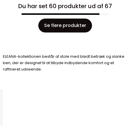
Du har set 60 produkter ud af 67
Se flere produkter
ELEANA-kollektionen består af stole med blødt betræk og slanke
ben, der er designet til at tilbyde indbydende komfort og et
raffineret udseende.