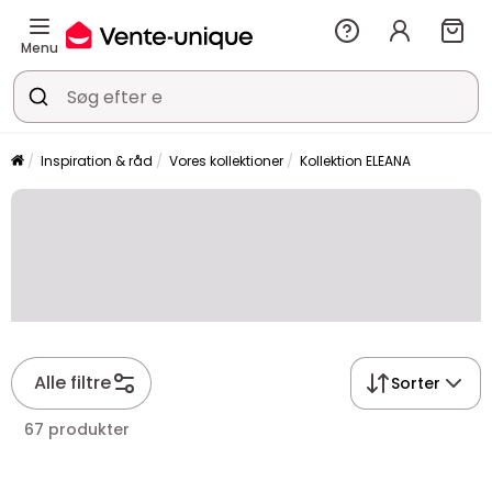
Menu
Inspiration & råd
Vores kollektioner
Kollektion ELEANA
Alle filtre
Sorter
67 produkter