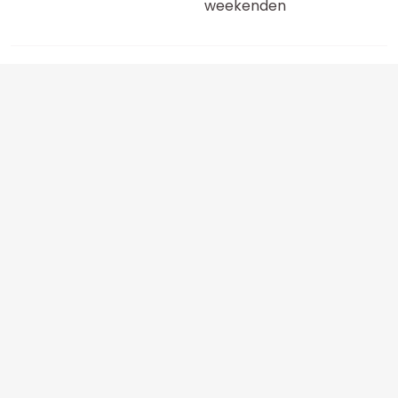
weekenden