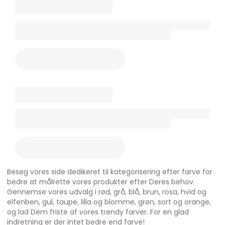
Besøg vores side dedikeret til kategorisering efter farve for
bedre at målrette vores produkter efter Deres behov.
Gennemse vores udvalg i rød, grå, blå, brun, rosa, hvid og
elfenben, gul, taupe, lilla og blomme, grøn, sort og orange,
og lad Dem friste af vores trendy farver. For en glad
indretning er der intet bedre end farve!