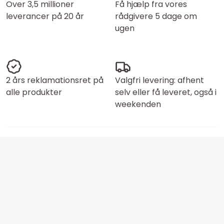
Over 3,5 millioner
Få hjælp fra vores
leverancer på 20 år
rådgivere 5 dage om
ugen
2 års reklamationsret på
Valgfri levering: afhent
alle produkter
selv eller få leveret, også i
weekenden