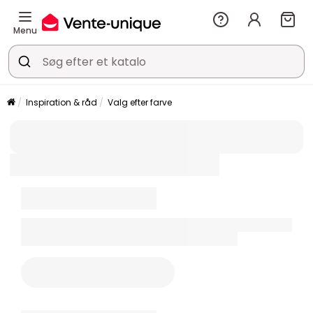
Menu
Inspiration & råd
Valg efter farve