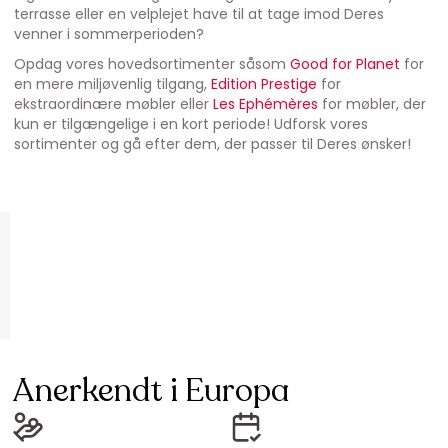
terrasse eller en velplejet have til at tage imod Deres
venner i sommerperioden?
Opdag vores hovedsortimenter såsom
Good for Planet
for
en mere miljøvenlig tilgang,
Edition Prestige
for
ekstraordinære møbler eller
Les Ephémères
for møbler, der
kun er tilgængelige i en kort periode! Udforsk vores
sortimenter og gå efter dem, der passer til Deres ønsker!
Anerkendt i Europa