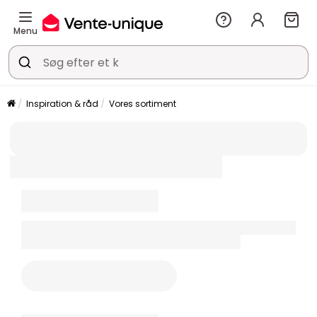
Menu
Inspiration & råd
Vores sortiment