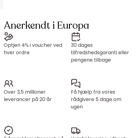
Anerkendt i Europa
Optjen 4% i voucher ved
30 dages
hver ordre
tilfredshedsgaranti eller
pengene tilbage
Over 3,5 millioner
Få hjælp fra vores
leverancer på 20 år
rådgivere 5 dage om
ugen