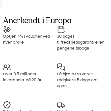
Anerkendt i Europa
Optjen 4% i voucher ved
30 dages
hver ordre
tilfredshedsgaranti eller
pengene tilbage
Over 3,5 millioner
Få hjælp fra vores
leverancer på 20 år
rådgivere 5 dage om
ugen