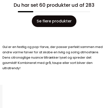
Du har set 60 produkter ud af 283
Se flere produkter
Gul er en festlig og pop-farve, der passer perfekt sammen med
andre varme farver for at skabe en livlig og solrig atmosfære.
Dens citronagtige nuance tiltrækker lyset og spreder det
gavmildt! Kombineret med grå, taupe eller sort bliver den
ultratrendy!