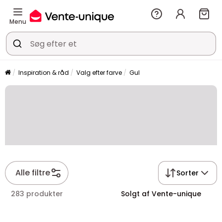
Menu
Inspiration & råd
Valg efter farve
Gul
Alle filtre
Sorter
283 produkter
Solgt af Vente-unique