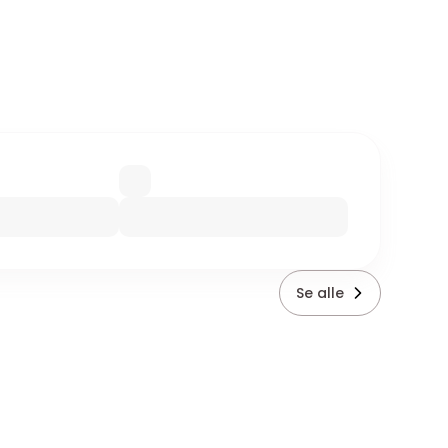
Se alle