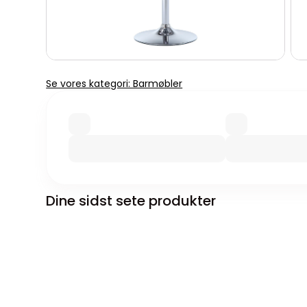
Se vores kategori: Barmøbler
Dine sidst sete produkter