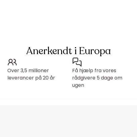
Anerkendt i Europa
Over 3,5 millioner
Få hjælp fra vores
leverancer på 20 år
rådgivere 5 dage om
ugen