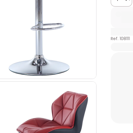
Ref. 108111