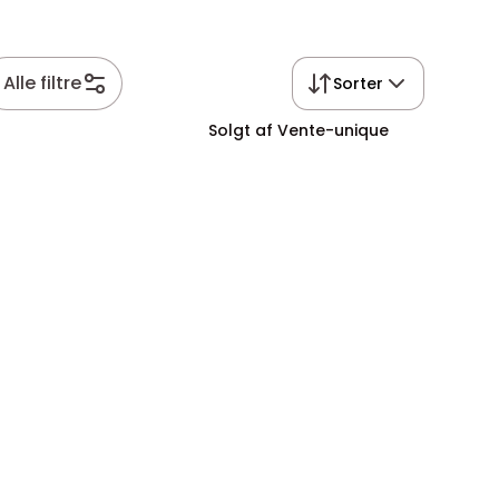
Alle filtre
Sorter
Solgt af Vente-unique