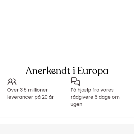
Anerkendt i Europa
Over 3,5 millioner
Få hjælp fra vores
leverancer på 20 år
rådgivere 5 dage om
ugen