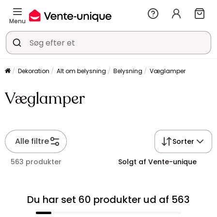
Menu
Dekoration
Alt om belysning
Belysning
Væglamper
Væglamper
Alle filtre
Sorter
563 produkter
Solgt af Vente-unique
Du har set 60 produkter ud af 563