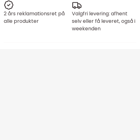
2 års reklamationsret på
Valgfri levering: afhent
alle produkter
selv eller få leveret, også i
weekenden