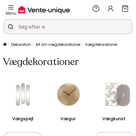
Menu
Dekoration
Alt om vægdekorationer
Vægdekorationer
Vægdekorationer
Vægspejl
Vægur
Vægkunst