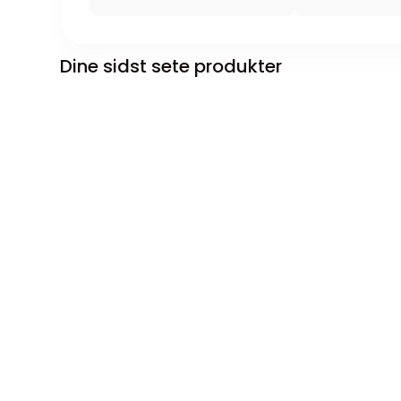
Dine sidst sete produkter