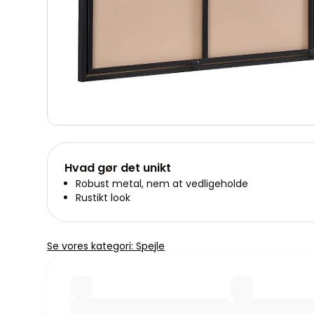
Hvad gør det unikt
Robust metal, nem at vedligeholde
Rustikt look
Se vores kategori: Spejle