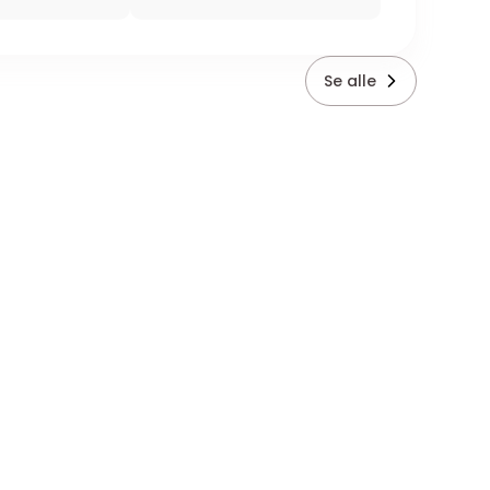
Se alle