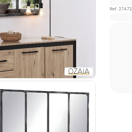
Ref. 2747