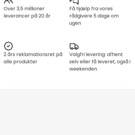
Over 3,5 millioner
Få hjælp fra vores
leverancer på 20 år
rådgivere 5 dage om
ugen
2 års reklamationsret på
Valgfri levering: afhent
alle produkter
selv eller få leveret, også i
weekenden