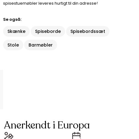
spisestuemøbler leveres hurtigt til din adresse!
Se også:
Skænke
Spiseborde
Spisebordssæt
Stole
Barmøbler
Anerkendt i Europa