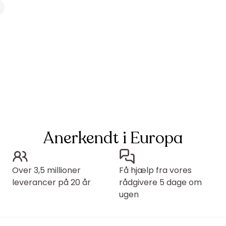
Anerkendt i Europa
Over 3,5 millioner
Få hjælp fra vores
leverancer på 20 år
rådgivere 5 dage om
ugen