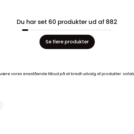
Du har set 60 produkter ud af 882
Se flere produkter
være vores enestående tilbud på et bredt udvalg af produkter: sofab