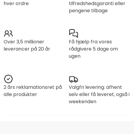
hver ordre
tilfredshedsgaranti eller
pengene tilbage
Over 3,5 millioner
Få hjælp fra vores
leverancer på 20 år
rådgivere 5 dage om
ugen
2 års reklamationsret på
Valgfri levering: afhent
alle produkter
selv eller få leveret, også i
weekenden