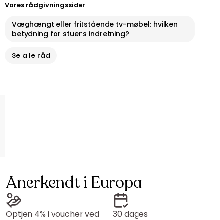
Vores rådgivningssider
Væghængt eller fritstående tv-møbel: hvilken
betydning for stuens indretning?
Se alle råd
Anerkendt i Europa
Optjen 4% i voucher ved
30 dages