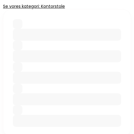
Se vores kategori: Kontorstole