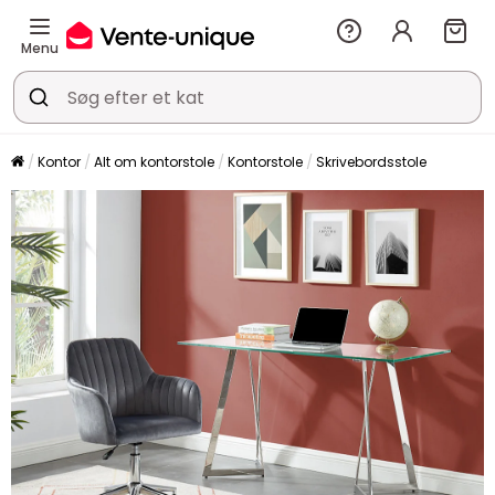
Menu
Kontor
Alt om kontorstole
Kontorstole
Skrivebordsstole