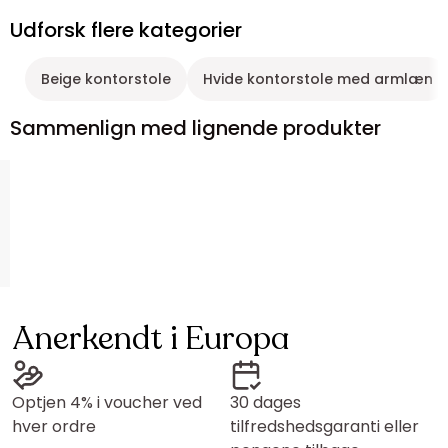
Udforsk flere kategorier
Beige kontorstole
Hvide kontorstole med armlæn
Sammenlign med lignende produkter
Anerkendt i Europa
Optjen 4% i voucher ved
30 dages
hver ordre
tilfredshedsgaranti eller