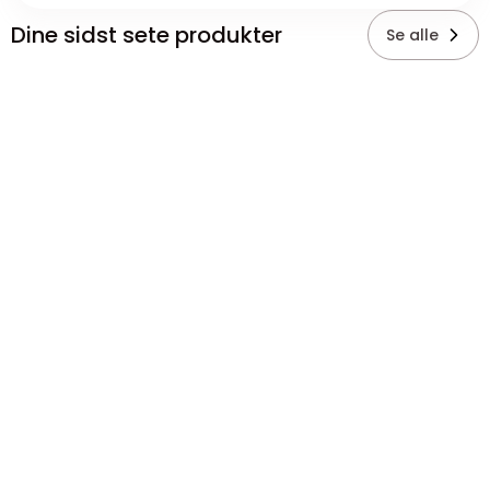
Dine sidst sete produkter
Se alle