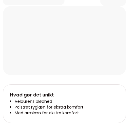
Hvad gør det unikt
Velourens blødhed
Polstret ryglæn for ekstra komfort
Med armlæn for ekstra komfort