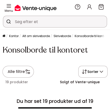
Menu
Kontor
Alt om skriveborde
Skriveborde
Konsolborde til kontoret
Konsolborde til kontoret
Alle filtre
Sorter
19 produkter
Solgt af Vente-unique
Du har set 19 produkter ud af 19