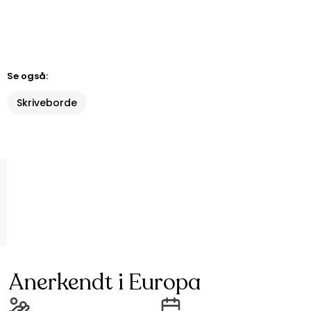
Se også:
Skriveborde
Anerkendt i Europa