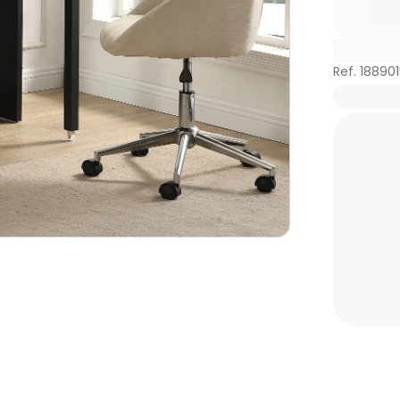
Ref. 188901