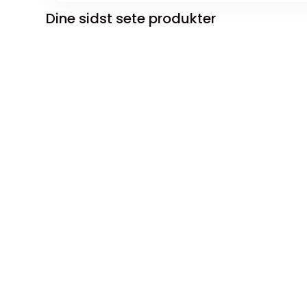
Dine sidst sete produkter