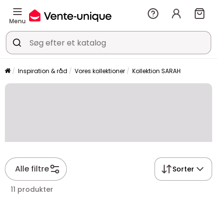
Menu
Inspiration & råd
Vores kollektioner
Kollektion SARAH
Alle filtre
Sorter
11 produkter