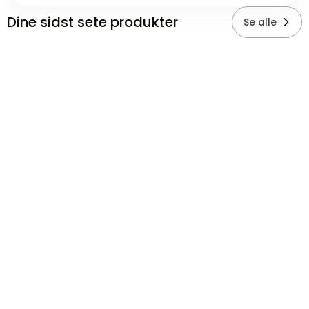
Dine sidst sete produkter
Se alle