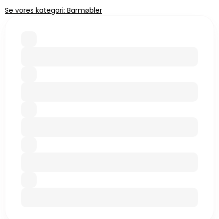
Se vores kategori: Barmøbler