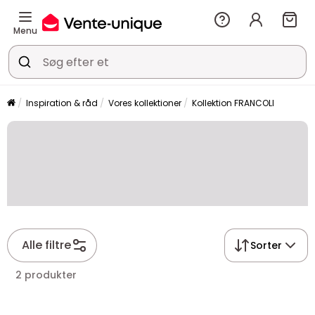
Menu
Inspiration & råd
Vores kollektioner
Kollektion FRANCOLI
Alle filtre
Sorter
2 produkter