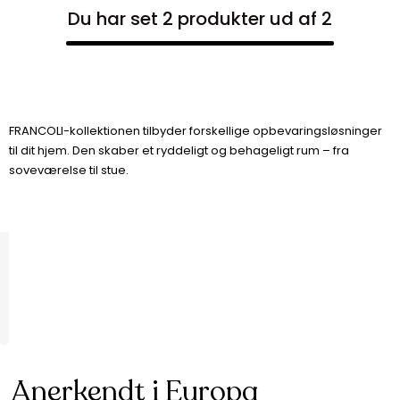
Du har set 2 produkter ud af 2
FRANCOLI-kollektionen tilbyder forskellige opbevaringsløsninger
til dit hjem. Den skaber et ryddeligt og behageligt rum – fra
soveværelse til stue.
Anerkendt i Europa