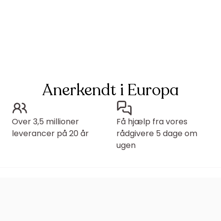
Anerkendt i Europa
Over 3,5 millioner
Få hjælp fra vores
leverancer på 20 år
rådgivere 5 dage om
ugen