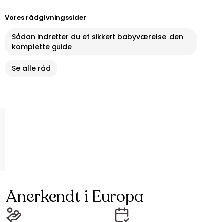
Vores rådgivningssider
Sådan indretter du et sikkert babyværelse: den
komplette guide
Se alle råd
Anerkendt i Europa