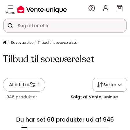
Menu
Soveværelse
Tilbud til soveværelset
Tilbud til soveværelset
Alle filtre
Sorter
1
946 produkter
Solgt af Vente-unique
Du har set 60 produkter ud af 946