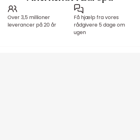
Over 3,5 millioner
Få hjælp fra vores
leverancer på 20 år
rådgivere 5 dage om
ugen