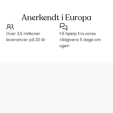
Anerkendt i Europa
Over 3,5 millioner
Få hjælp fra vores
leverancer på 20 år
rådgivere 5 dage om
ugen