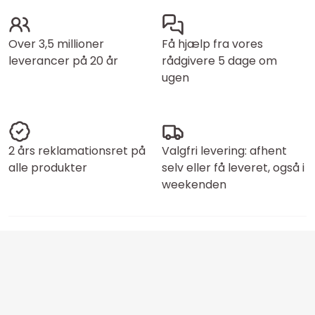
Over 3,5 millioner
Få hjælp fra vores
leverancer på 20 år
rådgivere 5 dage om
ugen
2 års reklamationsret på
Valgfri levering: afhent
alle produkter
selv eller få leveret, også i
weekenden