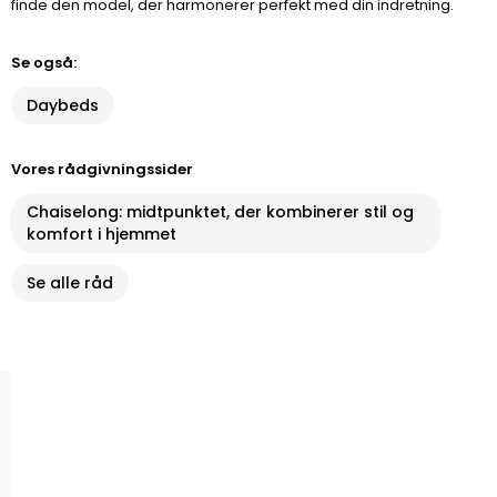
finde den model, der harmonerer perfekt med din indretning.
Se også:
Daybeds
Vores rådgivningssider
Chaiselong: midtpunktet, der kombinerer stil og
komfort i hjemmet
Se alle råd