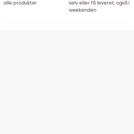
alle produkter
selv eller få leveret, også i
weekenden