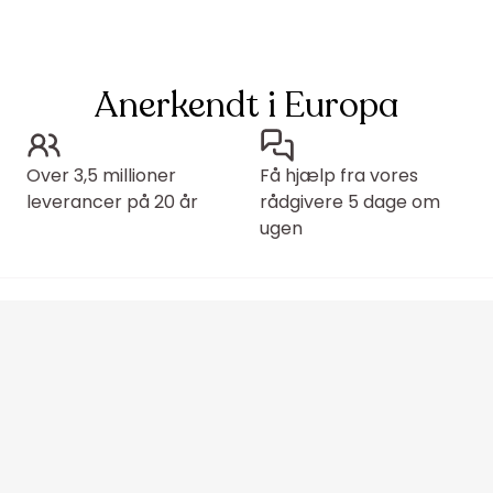
Anerkendt i Europa
Over 3,5 millioner
Få hjælp fra vores
leverancer på 20 år
rådgivere 5 dage om
ugen