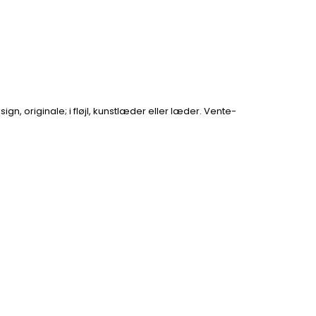
sign, originale; i fløjl, kunstlæder eller læder. Vente-