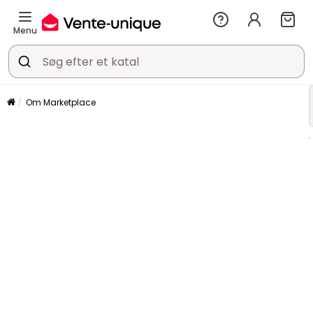
Menu
Om Marketplace