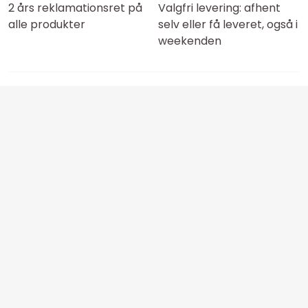
2 års reklamationsret på
Valgfri levering: afhent
alle produkter
selv eller få leveret, også i
weekenden