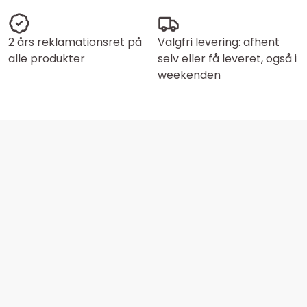
2 års reklamationsret på
Valgfri levering: afhent
alle produkter
selv eller få leveret, også i
weekenden