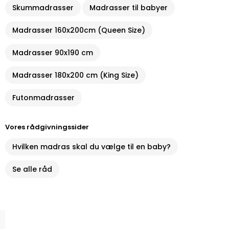
Skummadrasser
Madrasser til babyer
Madrasser 160x200cm (Queen Size)
Madrasser 90x190 cm
Madrasser 180x200 cm (King Size)
Futonmadrasser
Vores rådgivningssider
Hvilken madras skal du vælge til en baby?
Se alle råd