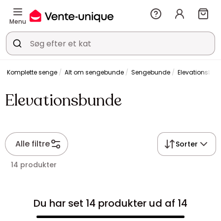
Menu
Komplette senge
Alt om sengebunde
Sengebunde
Elevationsbu
Elevationsbunde
Alle filtre
Sorter
14 produkter
Du har set 14 produkter ud af 14