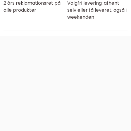
2 års reklamationsret på
Valgfri levering: afhent
alle produkter
selv eller få leveret, også i
weekenden