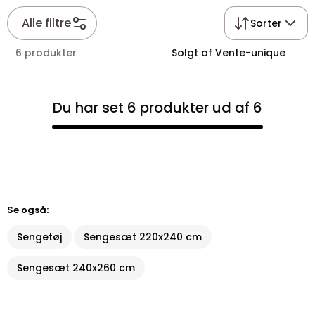
Alle filtre
Sorter
6 produkter
Solgt af Vente-unique
Du har set 6 produkter ud af 6
Se også:
Sengetøj
Sengesæt 220x240 cm
Sengesæt 240x260 cm