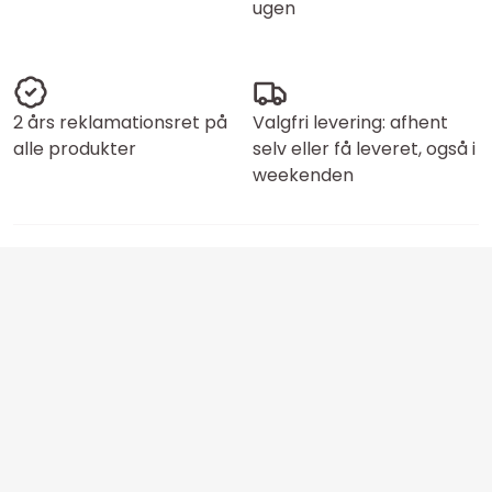
ugen
2 års reklamationsret på
Valgfri levering: afhent
alle produkter
selv eller få leveret, også i
weekenden