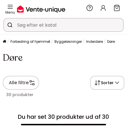
Menu
Forbedring af hjemmet
Byggeløsninger
Inderdøre
Døre
Døre
Alle filtre
Sorter
30 produkter
Du har set 30 produkter ud af 30