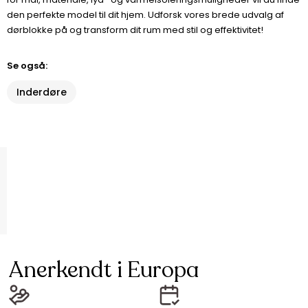
den perfekte model til dit hjem. Udforsk vores brede udvalg af
dørblokke på og transform dit rum med stil og effektivitet!
Se også:
Inderdøre
Anerkendt i Europa