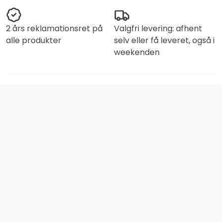
2 års reklamationsret på
Valgfri levering: afhent
alle produkter
selv eller få leveret, også i
weekenden