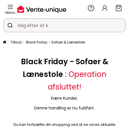
Menu
Tilbud
Black Friday - Sofaer & Lænestole
Black Friday - Sofaer &
Lænestole
:
Operation
afsluttet!
Kære Kunder,
Denne handling er nu fuldført.
Du kan fortsætte din shopping ved at se vores aktuelle