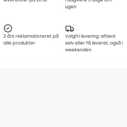
ugen
2 års reklamationsret på
Valgfri levering: afhent
alle produkter
selv eller få leveret, også i
weekenden