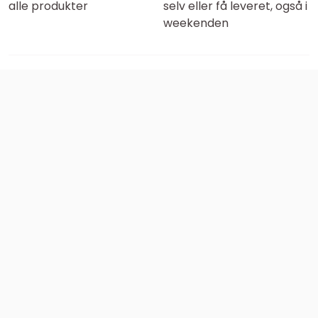
alle produkter
selv eller få leveret, også i
weekenden