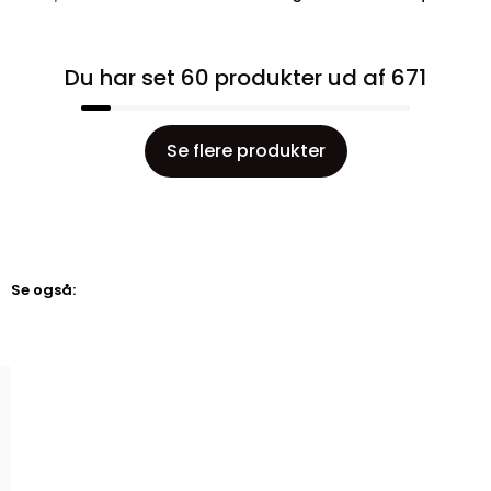
Du har set 60 produkter ud af 671
Se flere produkter
Se også: