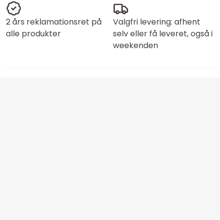
2 års reklamationsret på
Valgfri levering: afhent
alle produkter
selv eller få leveret, også i
weekenden