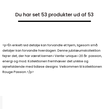
Du har set 53 produkter ud af 53
<p>Én enkelt rød detalje kan forvandle et hjem, ligesom små
detaljer kan forvandle hverdagen. Denne jubilæumskollektion
fejrer det, der har været kernen i Vente-unique i 20 år: passion,
energi og mod. Kollektionen fremhæver det unikke og
iøjnefaldende med tidløse designs. Velkommen til kollektionen
Rouge Passion.</p>