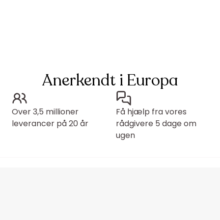
Anerkendt i Europa
Over 3,5 millioner
Få hjælp fra vores
leverancer på 20 år
rådgivere 5 dage om
ugen