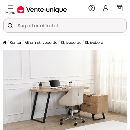
Menu
Kontor
Alt om skriveborde
Skriveborde
Skrivebord