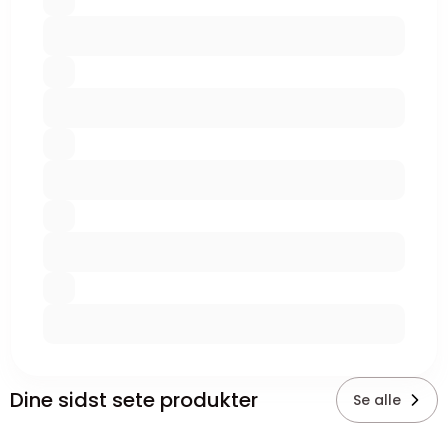
Dine sidst sete produkter
Se alle