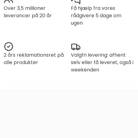
Over 3,5 millioner
Få hjælp fra vores
leverancer på 20 år
rådgivere 5 dage om
ugen
2 års reklamationsret på
Valgfri levering: afhent
alle produkter
selv eller få leveret, også i
weekenden