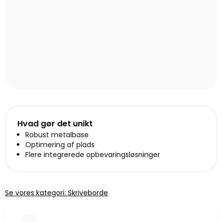
Hvad gør det unikt
Robust metalbase
Optimering af plads
Flere integrerede opbevaringsløsninger
Se vores kategori: Skriveborde