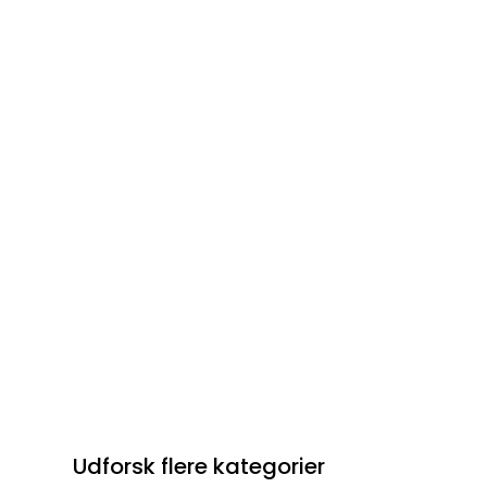
Udforsk flere kategorier