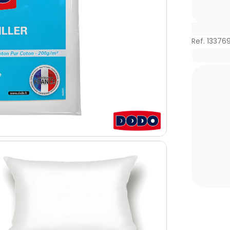
Ref. 13376