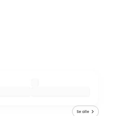
Se alle