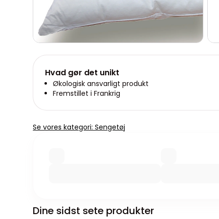
Hvad gør det unikt
Økologisk ansvarligt produkt
Fremstillet i Frankrig
Se vores kategori: Sengetøj
Dine sidst sete produkter