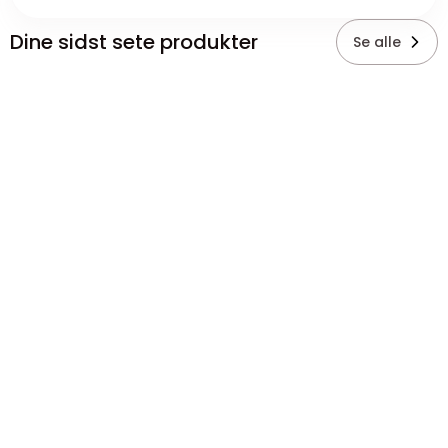
Dine sidst sete produkter
Se alle