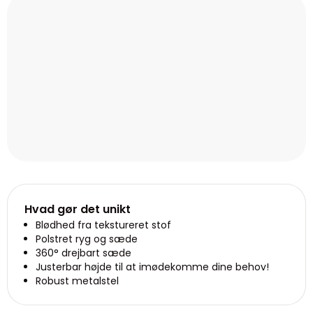
Hvad gør det unikt
Blødhed fra tekstureret stof
Polstret ryg og sæde
360° drejbart sæde
Justerbar højde til at imødekomme dine behov!
Robust metalstel