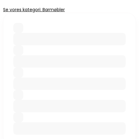
Se vores kategori: Barmøbler