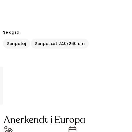
Se også:
Sengetøj
Sengesæt 240x260 cm
Anerkendt i Europa