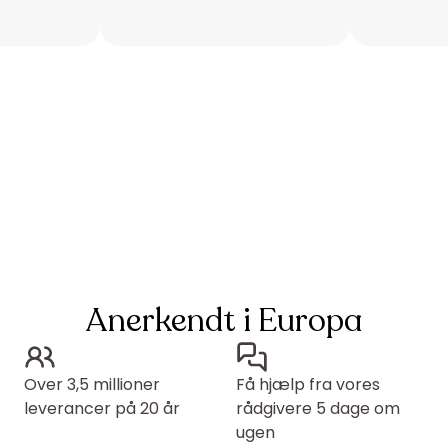
Anerkendt i Europa
Over 3,5 millioner
Få hjælp fra vores
leverancer på 20 år
rådgivere 5 dage om
ugen