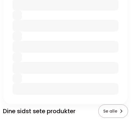
Dine sidst sete produkter
Se alle