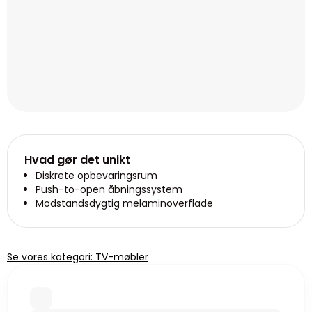
Hvad gør det unikt
Diskrete opbevaringsrum
Push-to-open åbningssystem
Modstandsdygtig melaminoverflade
Se vores kategori: TV-møbler